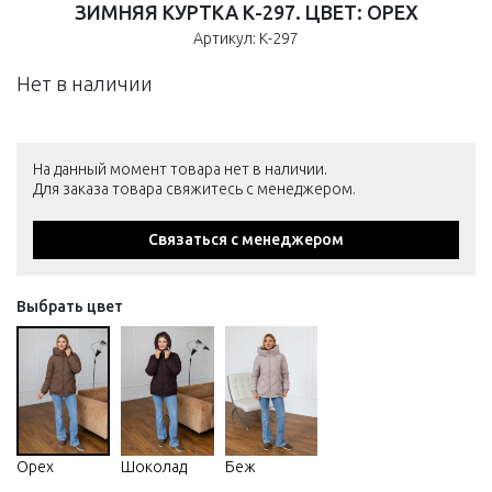
ЗИМНЯЯ КУРТКА К-297. ЦВЕТ: ОРЕХ
Артикул: К-297
Нет в наличии
На данный момент товара нет в наличии.
Для заказа товара свяжитесь с менеджером.
Связаться с менеджером
Выбрать цвет
Орех
Шоколад
Беж