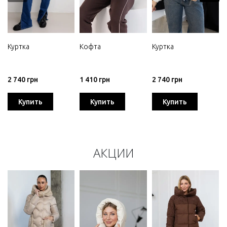
Куртка
Кофта
Куртка
2 740 грн
1 410 грн
2 740 грн
Купить
Купить
Купить
АКЦИИ