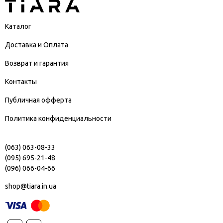
Каталог
Доставка и Оплата
Возврат и гарантия
Контакты
Публичная офферта
Политика конфиденциальности
(063) 063-08-33
(095) 695-21-48
(096) 066-04-66
shop@tiara.in.ua