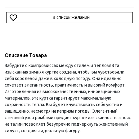
В список желаний
Описание Товара
Забудьте о компромиссах между стилем и теплом! Эта
изысканная зимняя куртка создана, чтобы вы чувствовали
себя королевой даже в холодную погоду. Она идеально
сочетает элегантность, практичность и высокий комфорт.
Изготовленная из высококачественных, инновационных
материалов, эта куртка гарантирует максимальную
сохранность тепла. Вы будете чувствовать себя уютно и
защищенно, несмотря на капризы погоды. Элегантный
стеганый узор ромбами придает куртке изысканность, а пояс
на талии позволяет безупречно подчеркнуть женственный
силуэт, создавая идеальную фигуру.