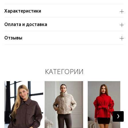
Характеристики
Оплата и доставка
Отзывы
КАТЕГОРИИ
‹
›