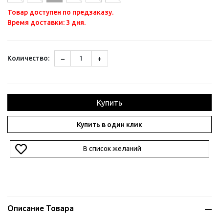
Товар доступен по предзаказу.
Время доставки: 3 дня.
−
+
Количество:
Купить
Купить в один клик
В список желаний
Описание Товара