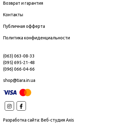
Возврат и гарантия
Контакты
Публичная офферта
Политика конфиденциальности
(063) 063-08-33
(095) 695-21-48
(096) 066-04-66
shop@tiara.in.ua
Разработка сайта:
Веб-студия Axis