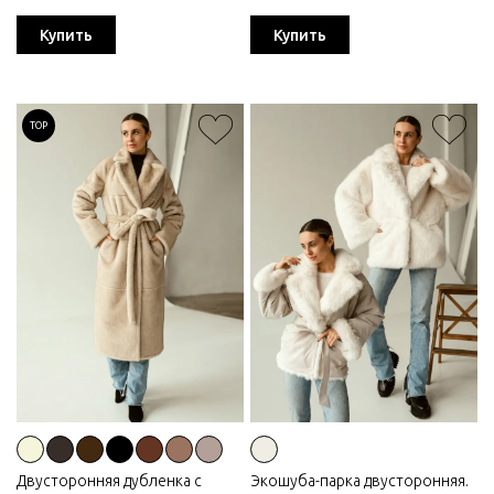
Купить
Купить
TOP
Двусторонняя дубленка с
Экошуба-парка двусторонняя.