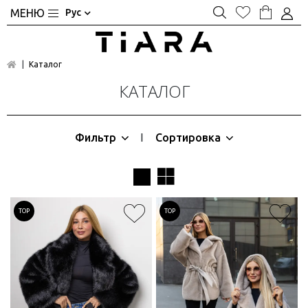
Рус
Каталог
КАТАЛОГ
Фильтр
Сортировка
|
TOP
TOP