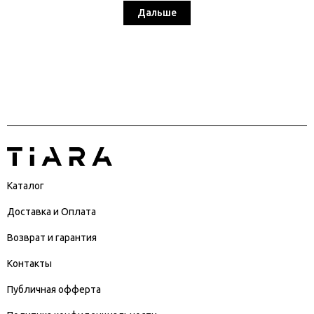
Дальше
Каталог
Доставка и Оплата
Возврат и гарантия
Контакты
Публичная офферта