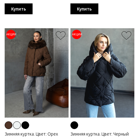
Купить
Купить
АКЦИИ
АКЦИИ
Зимняя куртка. Цвет: Орех
Зимняя куртка. Цвет: Черный