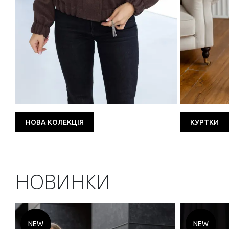
НОВА КОЛЕКЦІЯ
КУРТКИ
НОВИНКИ
NEW
NEW