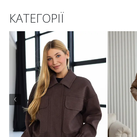
КАТЕГОРІЇ
‹