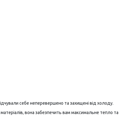
відчували себе неперевершено та захищені від холоду.
х матеріалів, вона забезпечить вам максимальне тепло та