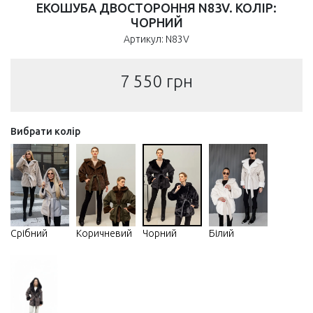
ЕКОШУБА ДВОСТОРОННЯ N83V. КОЛІР:
ЧОРНИЙ
Артикул: N83V
7 550
грн
Вибрати колір
Срібний
Коричневий
Чорний
Білий