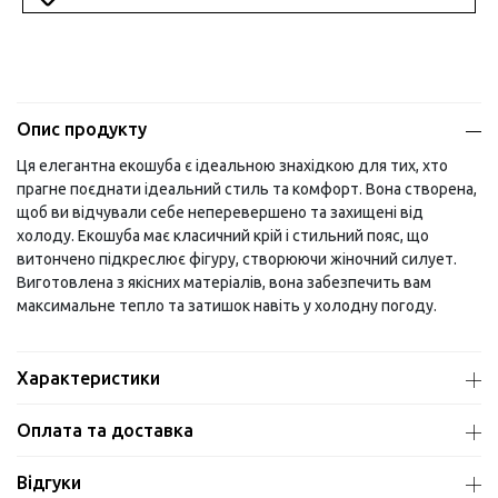
Опис продукту
Ця елегантна екошуба є ідеальною знахідкою для тих, хто
прагне поєднати ідеальний стиль та комфорт. Вона створена,
щоб ви відчували себе неперевершено та захищені від
холоду. Екошуба має класичний крій і стильний пояс, що
витончено підкреслює фігуру, створюючи жіночний силует.
Виготовлена ​​з якісних матеріалів, вона забезпечить вам
максимальне тепло та затишок навіть у холодну погоду.
Характеристики
Оплата та доставка
Відгуки