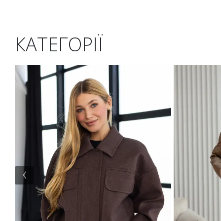
КАТЕГОРІЇ
‹