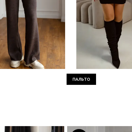
ПАЛЬТО