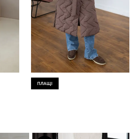
ПЛАЩІ