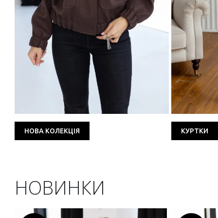
НОВА КОЛЕКЦІЯ
КУРТКИ
НОВИНКИ