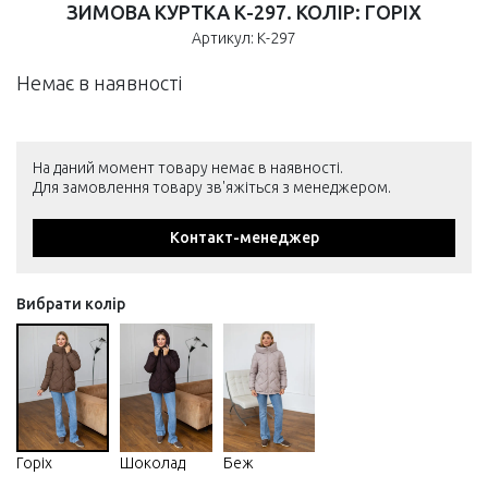
ЗИМОВА КУРТКА К-297. КОЛІР: ГОРІХ
Артикул: К-297
Немає в наявності
На даний момент товару немає в наявності.
Для замовлення товару зв'яжіться з менеджером.
Контакт-менеджер
Вибрати колір
Горіх
Шоколад
Беж