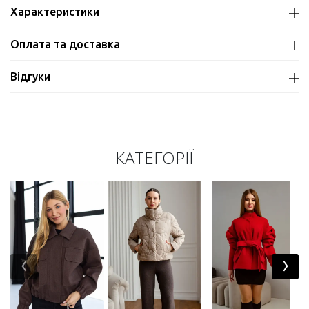
Характеристики
Оплата та доставка
Відгуки
КАТЕГОРІЇ
‹
›