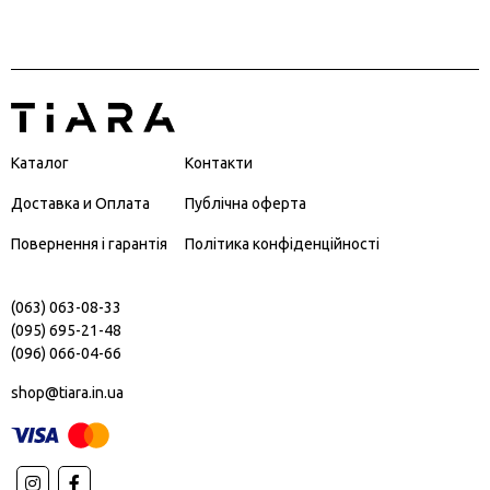
Каталог
Контакти
Доставка и Оплата
Публічна оферта
Повернення і гарантія
Політика конфіденційності
(063) 063-08-33
(095) 695-21-48
(096) 066-04-66
shop@tiara.in.ua