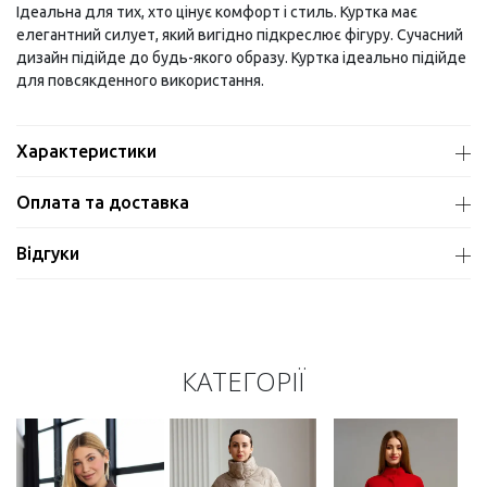
Ідеальна для тих, хто цінує комфорт і стиль. Куртка має
елегантний силует, який вигідно підкреслює фігуру. Сучасний
дизайн підійде до будь-якого образу. Куртка ідеально підійде
для повсякденного використання.
Характеристики
Оплата та доставка
Відгуки
КАТЕГОРІЇ