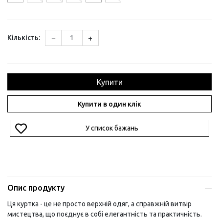
−
+
Кількість:
Купити
Купити в один клік
У список бажань
Опис продукту
Ця куртка - це не просто верхній одяг, а справжній витвір
мистецтва, що поєднує в собі елегантність та практичність.