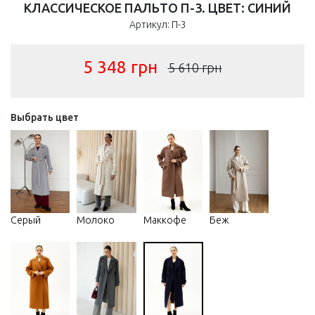
КЛАССИЧЕСКОЕ ПАЛЬТО П-3. ЦВЕТ: СИНИЙ
Артикул: П-3
5 348
грн
5 610
грн
Выбрать цвет
Серый
Молоко
Маккофе
Беж