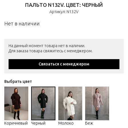
ПАЛЬТО N132V. ЦВЕТ: ЧЕРНЫЙ
Артикул: N132V
Нет в наличии
На данный момент товара нет в наличии.
Для заказа товара свяжитесь с менеджером.
Связаться с менеджером
Выбрать цвет
Коричневый
Черный
Молоко
Беж