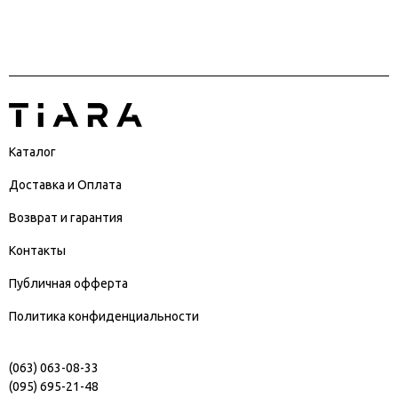
Каталог
Доставка и Оплата
Возврат и гарантия
Контакты
Публичная офферта
Политика конфиденциальности
(063) 063-08-33
(095) 695-21-48