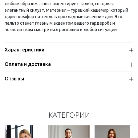
любым образом, а пояс акцентирует талию, создавая
элегантный силуэт. Материал – турецкий кашемир, который
дарит комфорт и тепло в прохладные весенние дни. Это
пальто станет главным акцентом вашего гардероба и
позволит вам смотреться роскошно в любой ситуации.
Характеристики
Оплата и доставка
Отзывы
КАТЕГОРИИ