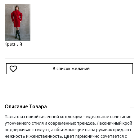
Красный
В список желаний
Описание Товара
Пальто из новой весенней коллекции – идеальное сочетание
утонченного стиля и современных трендов. Лаконичный крой
подчеркивает силуэт, а объемные цветы на рукавах придают
нежность и женственность. Цвет гармонично сочетается с