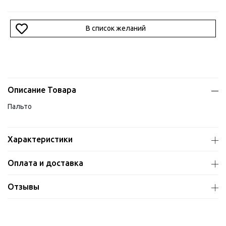
В список желаний
Описание Товара
Пальто
Характеристики
Оплата и доставка
Отзывы