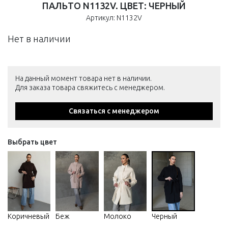
ПАЛЬТО N1132V. ЦВЕТ: ЧЕРНЫЙ
Артикул: N1132V
Нет в наличии
На данный момент товара нет в наличии.
Для заказа товара свяжитесь с менеджером.
Связаться с менеджером
Выбрать цвет
Коричневый
Беж
Молоко
Черный