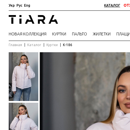
Укр
Рус
Eng
КАТАЛОГ
ОТ
НОВАЯ КОЛЛЕКЦИЯ
КУРТКИ
ПАЛЬТО
ЖИЛЕТКИ
ПЛАЩ
Главная
Каталог
Куртки
К-186