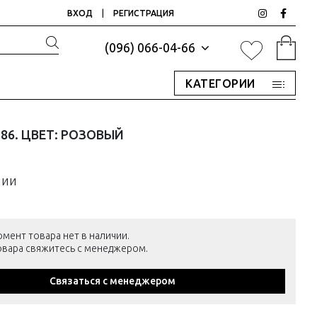
ВХОД
|
РЕГИСТРАЦИЯ
(096) 066-04-66
КАТЕГОРИИ
186. ЦВЕТ: РОЗОВЫЙ
чии
омент товара нет в наличии.
товара свяжитесь с менеджером.
Связаться с менеджером