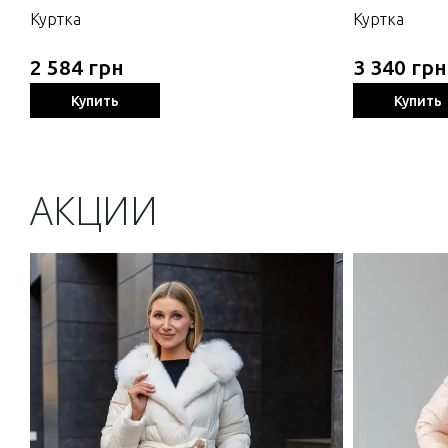
Куртка
Куртка
2 584 грн
3 340 грн
Купить
Купить
АКЦИИ