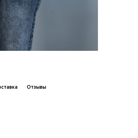
оставка
Отзывы