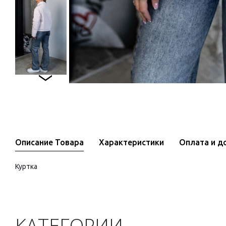
Описание Товара
Характеристики
Оплата и д
Куртка
КАТЕГОРИИ