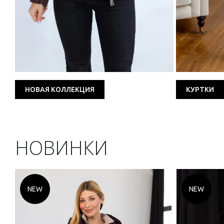
НОВАЯ КОЛЛЕКЦИЯ
КУРТКИ
НОВИНКИ
NEW
NEW