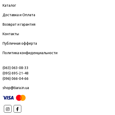
Каталог
Доставка и Оплата
Возврат и гарантия
Контакты
Публичная офферта
Политика конфиденциальности
(063) 063-08-33
(095) 695-21-48
(096) 066-04-66
shop@tiara.in.ua