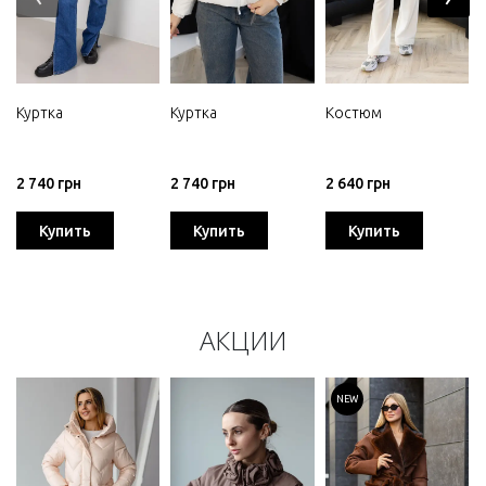
Куртка
Куртка
Костюм
2 740 грн
2 740 грн
2 640 грн
Купить
Купить
Купить
АКЦИИ
NEW