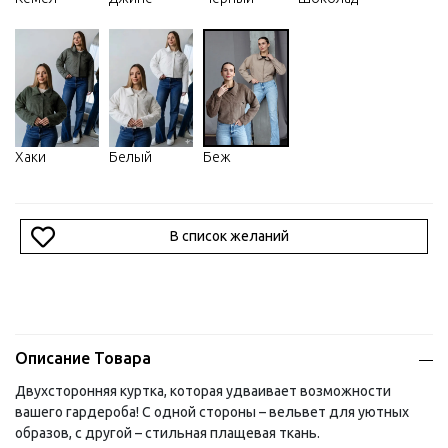
Хаки
Белый
Беж
В список желаний
Описание Товара
Двухсторонняя куртка, которая удваивает возможности
вашего гардероба! С одной стороны – вельвет для уютных
образов, с другой – стильная плащевая ткань.