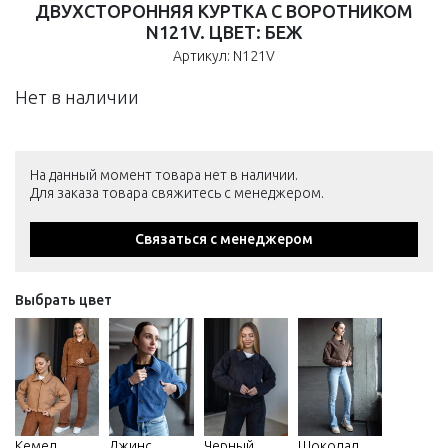
ДВУХСТОРОННЯЯ КУРТКА С ВОРОТНИКОМ
N121V. ЦВЕТ: БЕЖ
Артикул: N121V
Нет в наличии
На данный момент товара нет в наличии.
Для заказа товара свяжитесь с менеджером.
Связаться с менеджером
Выбрать цвет
Кемел
Джинс
Черный
Шоколад