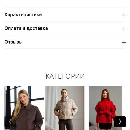
Характеристики
Оплата и доставка
Отзывы
КАТЕГОРИИ
‹
›