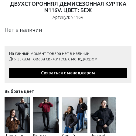
ДВУХСТОРОННЯЯ ДЕМИСЕЗОННАЯ КУРТКА
N116V. ЦВЕТ: БЕЖ
Артикул: N116V
Нет в наличии
На данный момент товара нет в наличии.
Для заказа товара свяжитесь с менеджером.
Связаться с менеджером
Выбрать цвет
Шоколад
Бордо
Серый
Черный