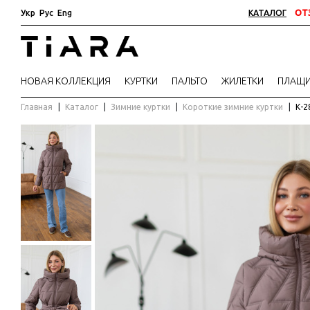
Укр
Рус
Eng
КАТАЛОГ
ОТ
НОВАЯ КОЛЛЕКЦИЯ
КУРТКИ
ПАЛЬТО
ЖИЛЕТКИ
ПЛАЩ
Главная
Каталог
Зимние куртки
Короткие зимние куртки
К-2