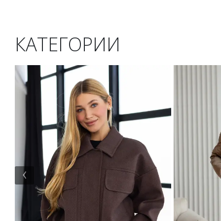
КАТЕГОРИИ
‹