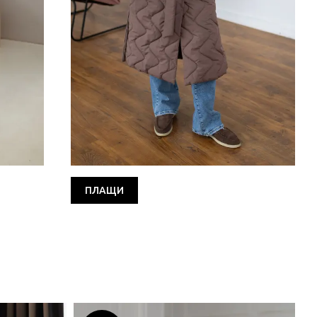
ПЛАЩИ