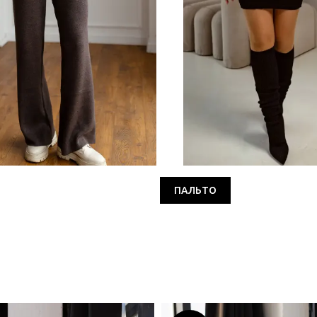
ПАЛЬТО