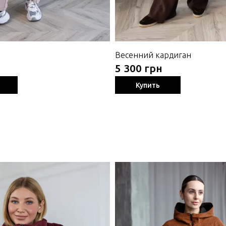
Весенний кардиган
5 300 грн
Купить