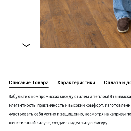
Описание Товара
Характеристики
Оплата и д
Забудьте о компромиссах между стилем и теплом! Эта изыска
элегантность, практичность и высокий комфорт. Изготовленн
чувствовать себя уютно и защищенно, несмотря на капризы п
женственный силуэт, создавая идеальную фигуру.