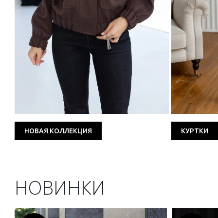
НОВАЯ КОЛЛЕКЦИЯ
КУРТКИ
НОВИНКИ