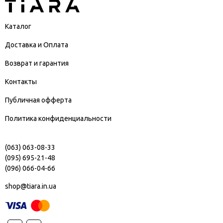
Каталог
Доставка и Оплата
Возврат и гарантия
Контакты
Публичная офферта
Политика конфиденциальности
(063) 063-08-33
(095) 695-21-48
(096) 066-04-66
shop@tiara.in.ua