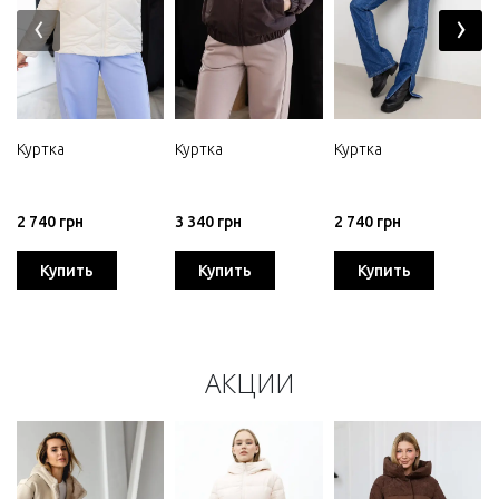
‹
›
Куртка
Куртка
Куртка
2 740 грн
3 340 грн
2 740 грн
Купить
Купить
Купить
АКЦИИ