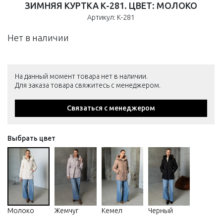
ЗИМНЯЯ КУРТКА К-281. ЦВЕТ: МОЛОКО
Артикул: К-281
Нет в наличии
На данный момент товара нет в наличии.
Для заказа товара свяжитесь с менеджером.
Связаться с менеджером
Выбрать цвет
Молоко
Жемчуг
Кемел
Черный