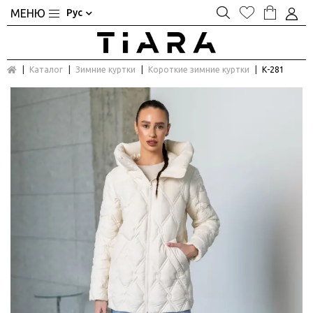
Рус
Каталог
Зимние куртки
Короткие зимние куртки
К-281