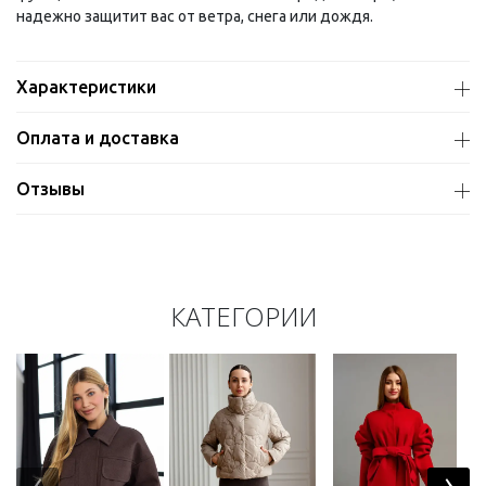
надежно защитит вас от ветра, снега или дождя.
Характеристики
Оплата и доставка
Отзывы
КАТЕГОРИИ
‹
›