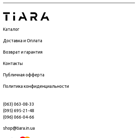
Каталог
Доставка и Оплата
Возврат и гарантия
Контакты
Публичная офферта
Политика конфиденциальности
(063) 063-08-33
(095) 695-21-48
(096) 066-04-66
shop@tiara.in.ua