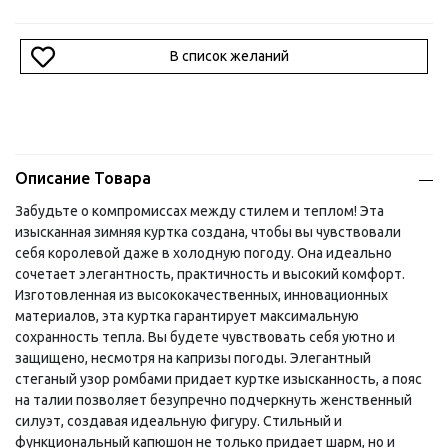
В список желаний
Описание Товара
Забудьте о компромиссах между стилем и теплом! Эта
изысканная зимняя куртка создана, чтобы вы чувствовали
себя королевой даже в холодную погоду. Она идеально
сочетает элегантность, практичность и высокий комфорт.
Изготовленная из высококачественных, инновационных
материалов, эта куртка гарантирует максимальную
сохранность тепла. Вы будете чувствовать себя уютно и
защищено, несмотря на капризы погоды. Элегантный
стеганый узор ромбами придает куртке изысканность, а пояс
на талии позволяет безупречно подчеркнуть женственный
силуэт, создавая идеальную фигуру. Стильный и
функциональный капюшон не только придает шарм, но и