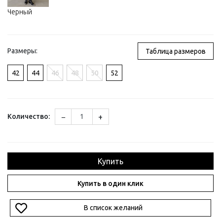
Черный
Размеры:
Таблица размеров
42
44
46
48
50
52
−
+
Количество:
Купить
Купить в один клик
В список желаний