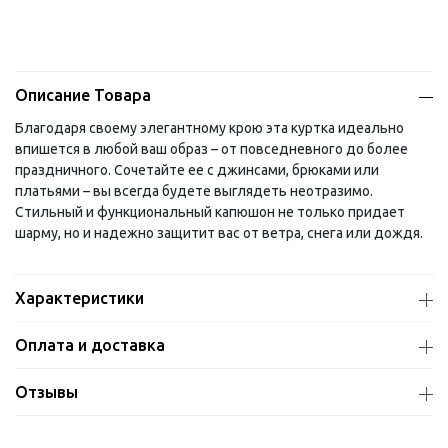
Описание Товара
Благодаря своему элегантному крою эта куртка идеально
впишется в любой ваш образ – от повседневного до более
праздничного. Сочетайте ее с джинсами, брюками или
платьями – вы всегда будете выглядеть неотразимо.
Стильный и функциональный капюшон не только придает
шарму, но и надежно защитит вас от ветра, снега или дождя.
Характеристики
Оплата и доставка
Отзывы