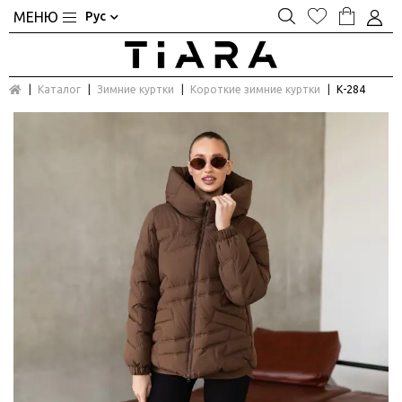
Рус
Каталог
Зимние куртки
Короткие зимние куртки
К-284