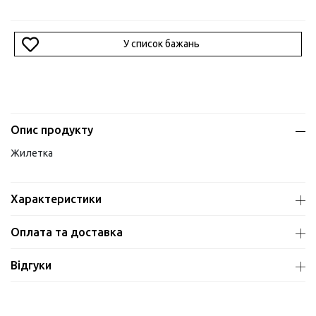
У список бажань
Опис продукту
Жилетка
Характеристики
Оплата та доставка
Відгуки