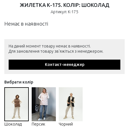
ЖИЛЕТКА К-175. КОЛІР: ШОКОЛАД
Артикул: К-175
Немає в наявності
На даний момент товару немає в наявності.
Для замовлення товару зв'яжіться з менеджером.
Контакт-менеджер
Вибрати колір
Шоколад
Персик
Чорний