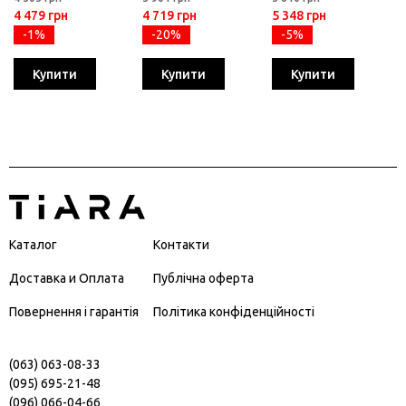
4 479 грн
4 719 грн
5 348 грн
-1%
-20%
-5%
Купити
Купити
Купити
Каталог
Контакти
Доставка и Оплата
Публічна оферта
Повернення і гарантія
Політика конфіденційності
(063) 063-08-33
(095) 695-21-48
(096) 066-04-66