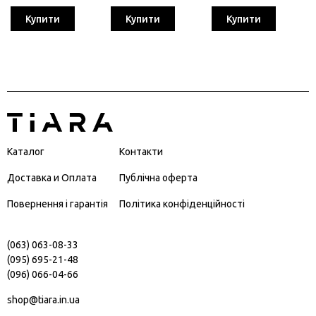
Купити
Купити
Купити
Каталог
Контакти
Доставка и Оплата
Публічна оферта
Повернення і гарантія
Політика конфіденційності
(063) 063-08-33
(095) 695-21-48
(096) 066-04-66
shop@tiara.in.ua