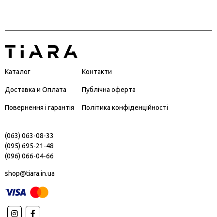
Каталог
Контакти
Доставка и Оплата
Публічна оферта
Повернення і гарантія
Політика конфіденційності
(063) 063-08-33
(095) 695-21-48
(096) 066-04-66
shop@tiara.in.ua