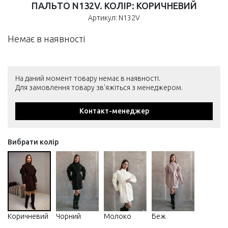
ПАЛЬТО N132V. КОЛІР: КОРИЧНЕВИЙ
Артикул: N132V
Немає в наявності
На даний момент товару немає в наявності.
Для замовлення товару зв'яжіться з менеджером.
Контакт-менеджер
Вибрати колір
Коричневий
Чорний
Молоко
Беж