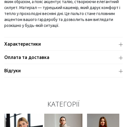
яким образом, а пояс акцентує талію, створюючи елегантний
силует. Матеріал — турецький кашемір, який дарує комфорт і
тепло у прохолодні весняні дні. Це пальто стане головним
акцентом вашого гардеробу та дозволить вам виглядати
розкішно у будь-якій ситуації.
Характеристики
Оплата та доставка
Відгуки
КАТЕГОРІЇ