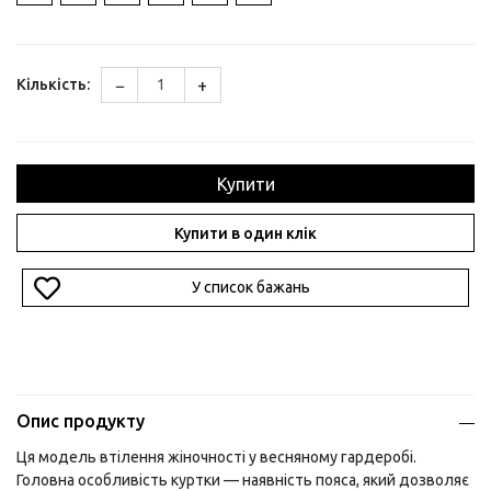
−
+
Кількість:
Купити
Купити в один клік
У список бажань
Опис продукту
Ця модель втілення жіночності у весняному гардеробі.
Головна особливість куртки — наявність пояса, який дозволяє