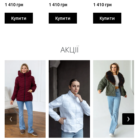
1 410 грн
1 410 грн
1 410 грн
Купити
Купити
Купити
АКЦІЇ
‹
›