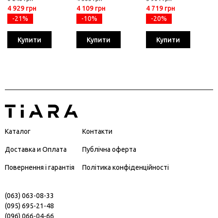
4 929 грн
4 109 грн
4 719 грн
-21%
-10%
-20%
Купити
Купити
Купити
Каталог
Контакти
Доставка и Оплата
Публічна оферта
Повернення і гарантія
Політика конфіденційності
(063) 063-08-33
(095) 695-21-48
(096) 066-04-66