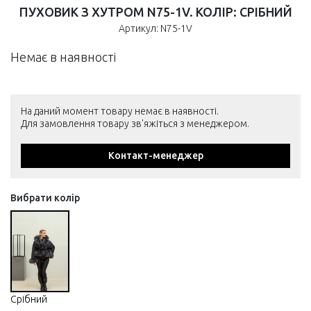
ПУХОВИК З ХУТРОМ N75-1V. КОЛІР: СРІБНИЙ
Артикул: N75-1V
Немає в наявності
На даний момент товару немає в наявності.
Для замовлення товару зв'яжіться з менеджером.
Контакт-менеджер
Вибрати колір
Срібний