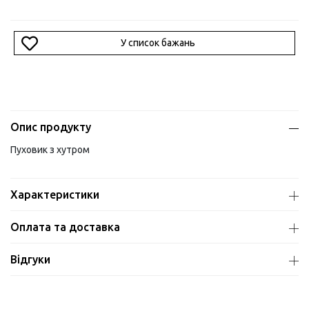
У список бажань
Опис продукту
Пуховик з хутром
Характеристики
Оплата та доставка
Відгуки