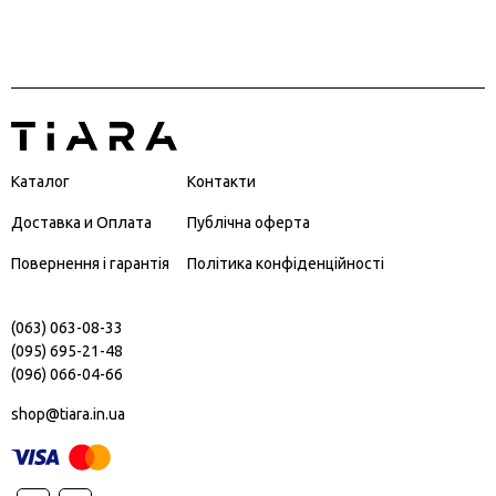
Каталог
Контакти
Доставка и Оплата
Публічна оферта
Повернення і гарантія
Політика конфіденційності
(063) 063-08-33
(095) 695-21-48
(096) 066-04-66
shop@tiara.in.ua