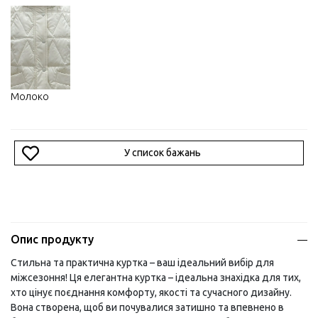
Молоко
У список бажань
Опис продукту
Стильна та практична куртка – ваш ідеальний вибір для
міжсезоння! Ця елегантна куртка – ідеальна знахідка для тих,
хто цінує поєднання комфорту, якості та сучасного дизайну.
Вона створена, щоб ви почувалися затишно та впевнено в