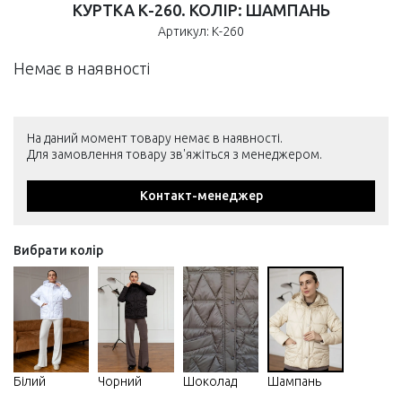
КУРТКА К-260. КОЛІР: ШАМПАНЬ
Артикул: К-260
Немає в наявності
На даний момент товару немає в наявності.
Для замовлення товару зв'яжіться з менеджером.
Контакт-менеджер
Вибрати колір
Білий
Чорний
Шоколад
Шампань