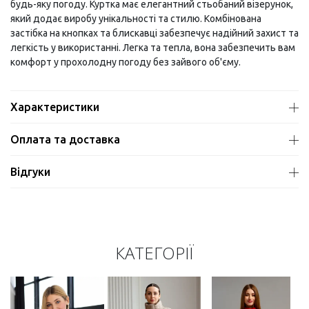
будь-яку погоду. Куртка має елегантний стьобаний візерунок,
який додає виробу унікальності та стилю. Комбінована
застібка на кнопках та блискавці забезпечує надійний захист та
легкість у використанні. Легка та тепла, вона забезпечить вам
комфорт у прохолодну погоду без зайвого об'єму.
Характеристики
Оплата та доставка
Відгуки
КАТЕГОРІЇ